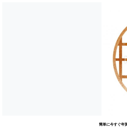
簡単に今すぐ年