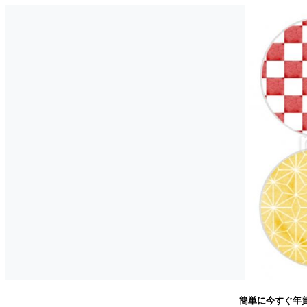
簡単に今すぐ年