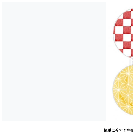
簡単に今すぐ年