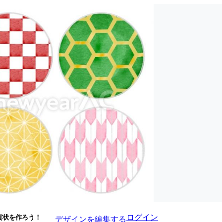
ログイン
賀状を作ろう！
デザインを編集する