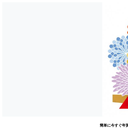
簡単に今すぐ年