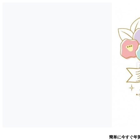
簡単に今すぐ年