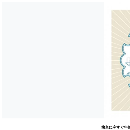
簡単に今すぐ年