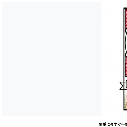
簡単に今すぐ年