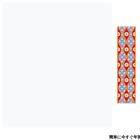
簡単に今すぐ年