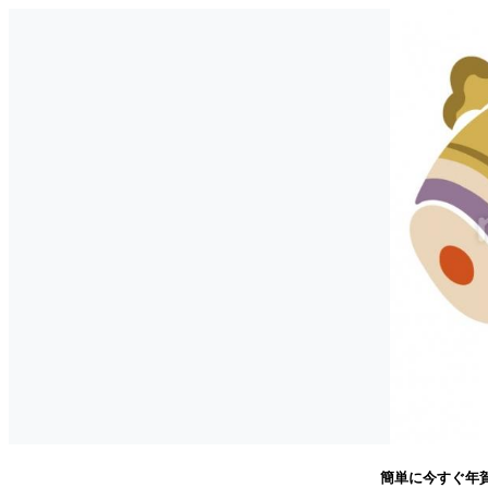
簡単に今すぐ年