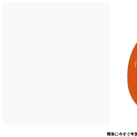
簡単に今すぐ年