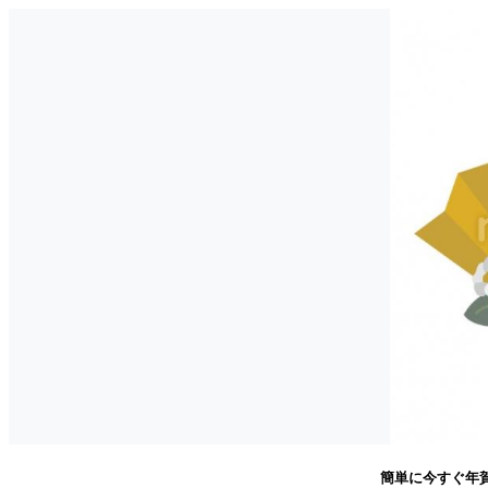
簡単に今すぐ年