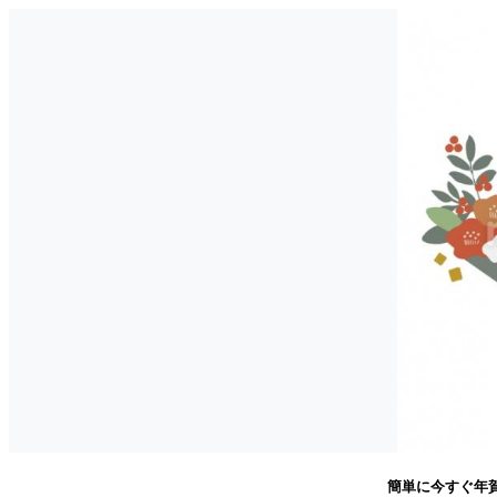
簡単に今すぐ年