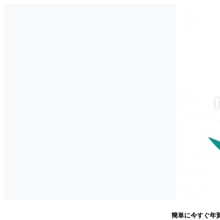
簡単に今すぐ年