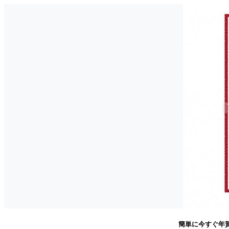
簡単に今すぐ年