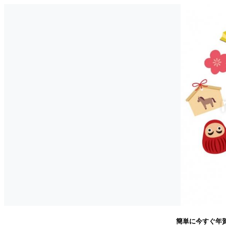
簡単に今すぐ年