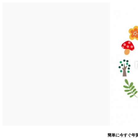
簡単に今すぐ年