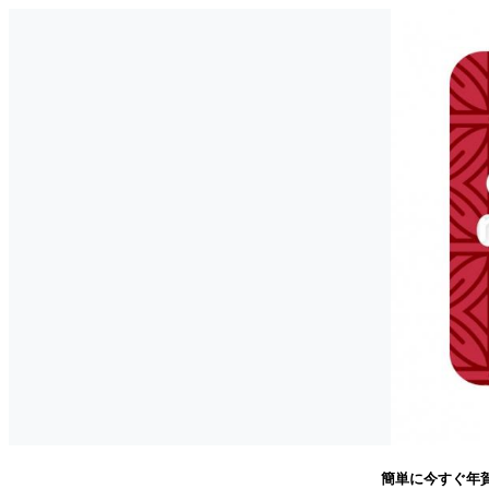
簡単に今すぐ年