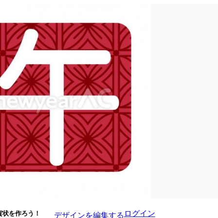
ログイン
賀状を作ろう！
デザインを編集する