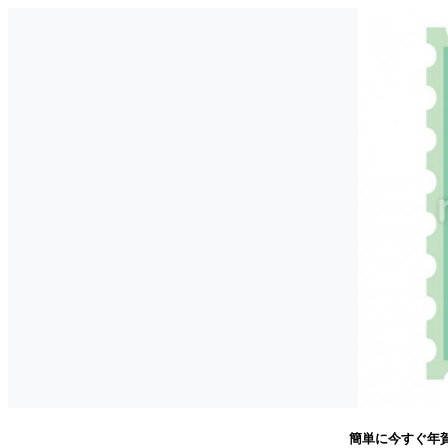
簡単に今すぐ年