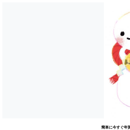
簡単に今すぐ年