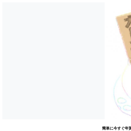
簡単に今すぐ年