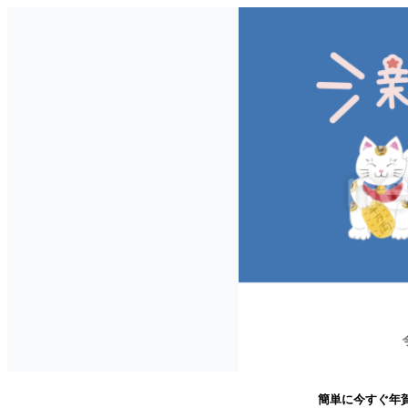
簡単に今すぐ年