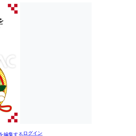
ログイン
を編集する