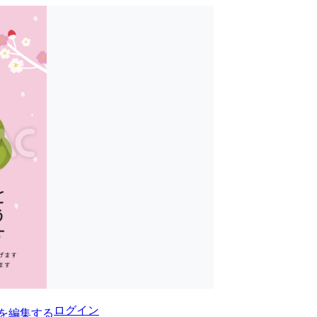
ログイン
を編集する