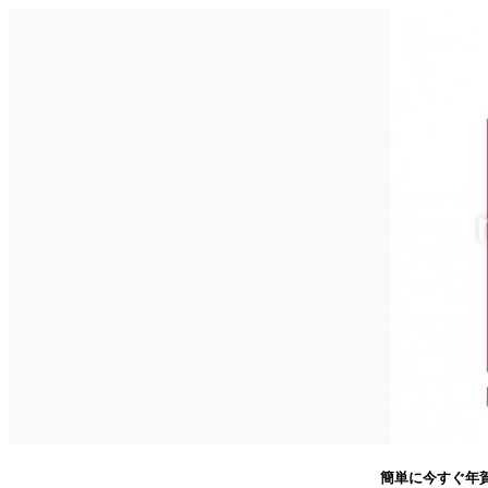
簡単に今すぐ年