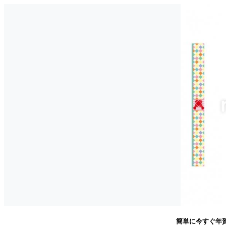
簡単に今すぐ年