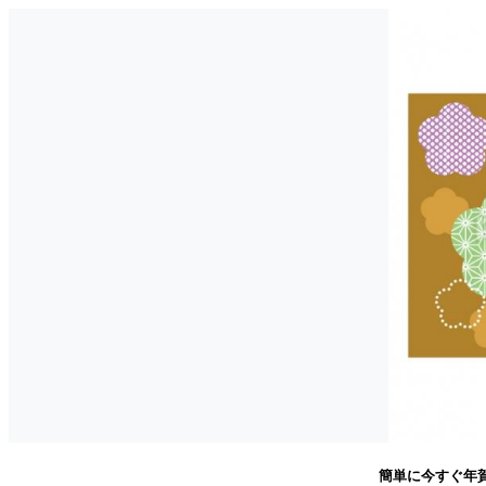
簡単に今すぐ年