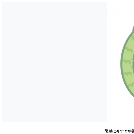
簡単に今すぐ年