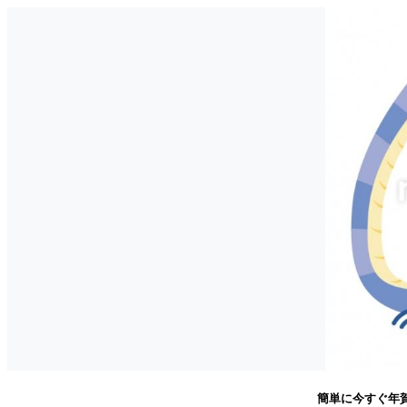
簡単に今すぐ年