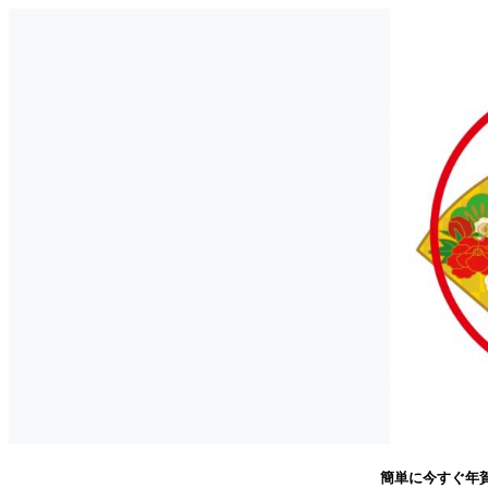
簡単に今すぐ年