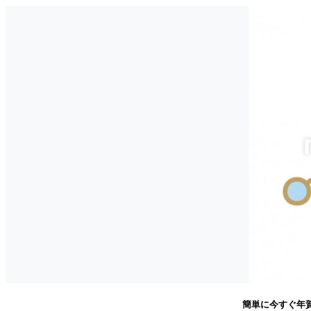
簡単に今すぐ年