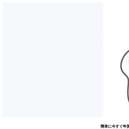
簡単に今すぐ年