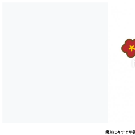
簡単に今すぐ年