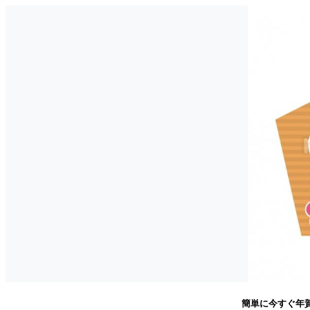
簡単に今すぐ年