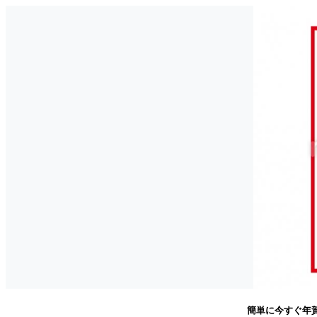
簡単に今すぐ年