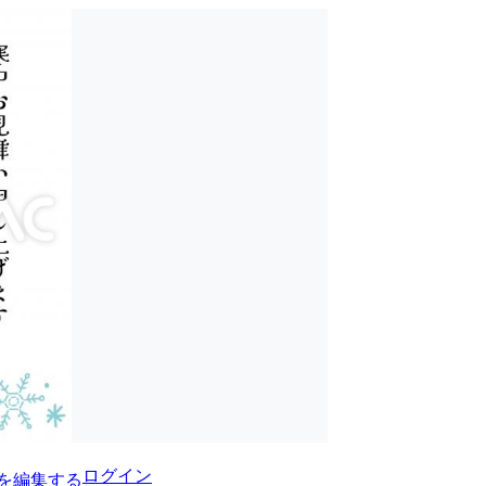
ログイン
を編集する