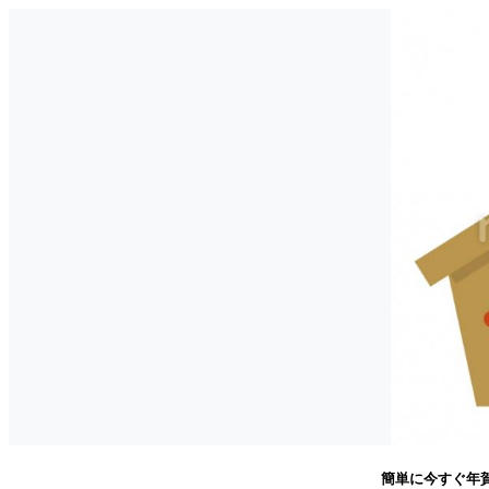
簡単に今すぐ年