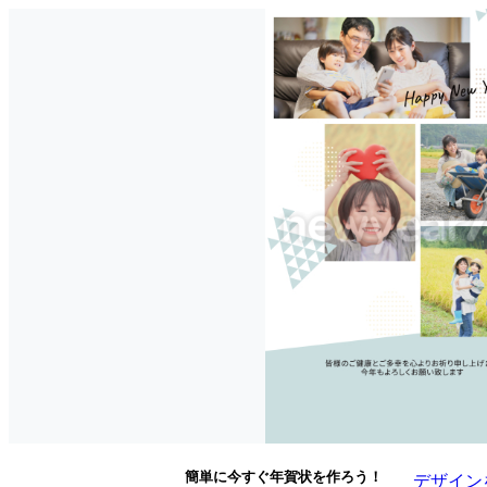
簡単に今すぐ年賀状を作ろう！
デザイン