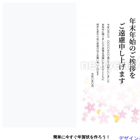
簡単に今すぐ年賀状を作ろう！
デザイン