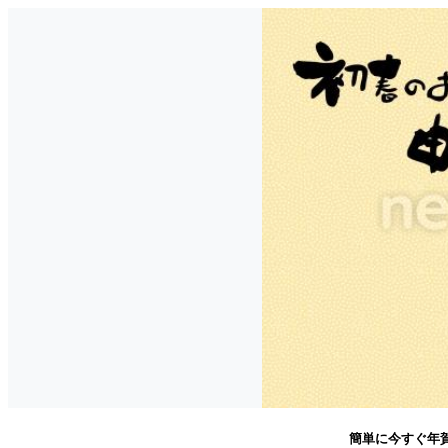
簡単に今すぐ年