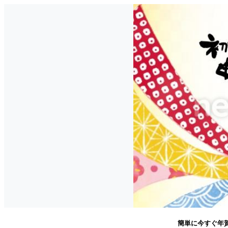
簡単に今すぐ年