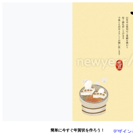
簡単に今すぐ年賀状を作ろう！
デザイン