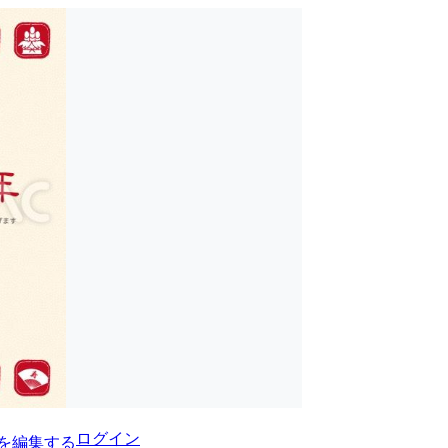
ログイン
を編集する