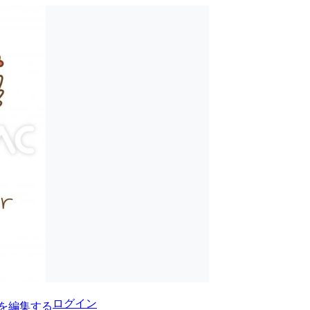
ログイン
を編集する