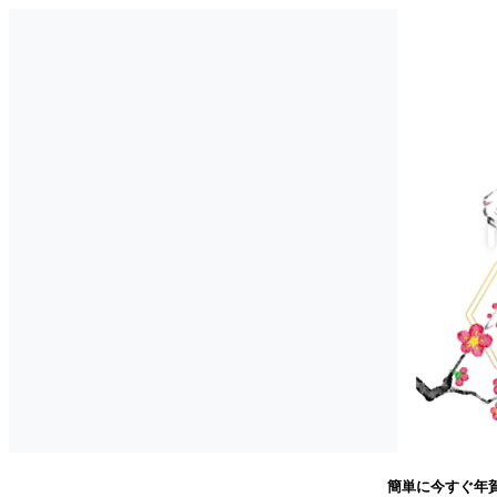
簡単に今すぐ年