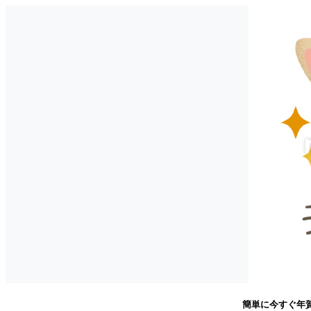
簡単に今すぐ年