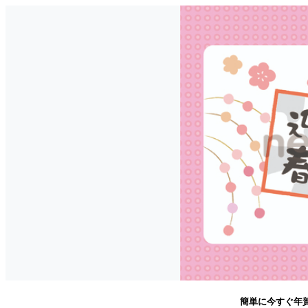
簡単に今すぐ年