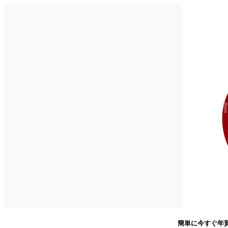
簡単に今すぐ年