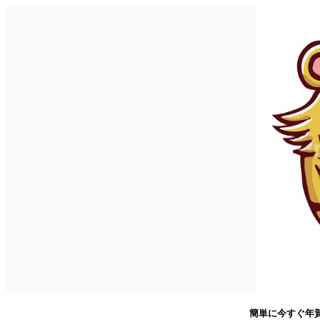
簡単に今すぐ年