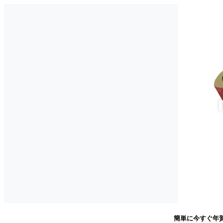
簡単に今すぐ年