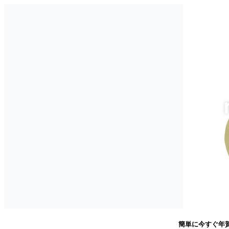
簡単に今すぐ年